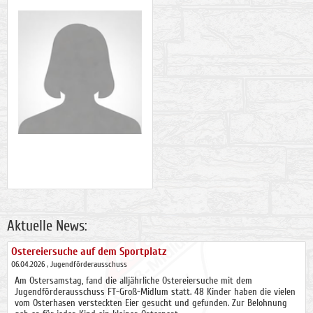
Aktuelle News:
Ostereiersuche auf dem Sportplatz
06.04.2026
, Jugendförderausschuss
Am Ostersamstag, fand die alljährliche Ostereiersuche mit dem
Jugendförderausschuss FT-Groß-Midlum statt. 48 Kinder haben die vielen
vom Osterhasen versteckten Eier gesucht und gefunden. Zur Belohnung