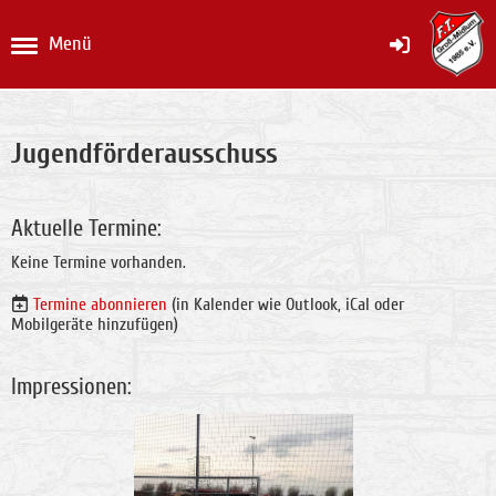
Menü
Jugendförderausschuss
Aktuelle Termine:
Keine Termine vorhanden.
Termine abonnieren
(in Kalender wie Outlook, iCal oder
Mobilgeräte hinzufügen)
Impressionen: