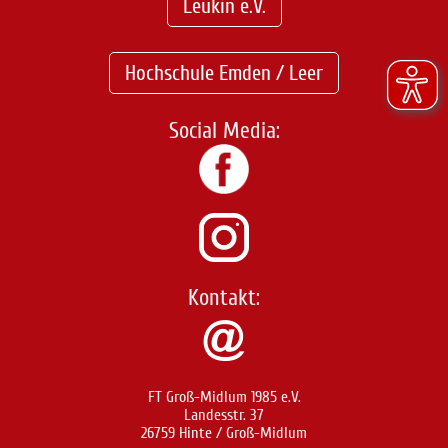
Leukin e.V.
Hochschule Emden / Leer
Social Media:
Kontakt:
FT Groß-Midlum 1985 e.V.
Landesstr. 37
26759 Hinte / Groß-Midlum